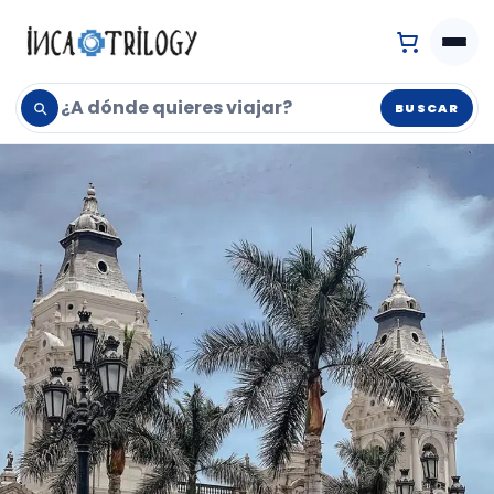
BUSCAR