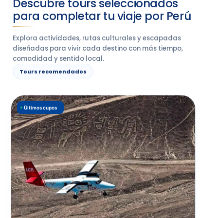
Descubre tours seleccionados
para completar tu viaje por Perú
Explora actividades, rutas culturales y escapadas
diseñadas para vivir cada destino con más tiempo,
comodidad y sentido local.
Tours recomendados
Últimos cupos