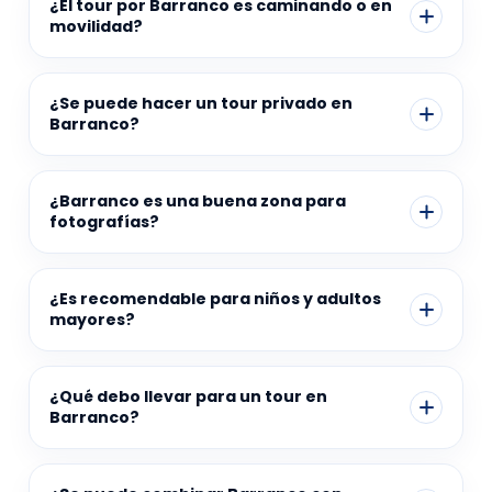
¿El tour por Barranco es caminando o en
movilidad?
¿Se puede hacer un tour privado en
Barranco?
¿Barranco es una buena zona para
fotografías?
¿Es recomendable para niños y adultos
mayores?
¿Qué debo llevar para un tour en
Barranco?