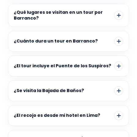
¿Qué lugares se visitan en un tour por
Barranco?
¿Cuánto dura un tour en Barranco?
¿El tour incluye el Puente de los Suspiros?
¿Se visita la Bajada de Baños?
¿El recojo es desde mi hotel en Lima?