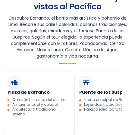
vistas al Pacífico
Descubre Barranco, el barrio más artístico y bohemio de
Lima. Recorre sus calles coloridas, casonas tradicionales,
murales, galerías, miradores y el famoso Puente de los
Suspiros. Según el tour elegido, la experiencia puede
complementarse con Miraflores, Pachacamac, Centro
Histórico, Museo Larco, Circuito Mágico del Agua,
gastronomía o vida nocturna.
Plaza de Barranco
Puente de los Suspiros
Corazón histórico del distrito
Ícono principal de Barranc
Ambiente local y cultural
Leyendas, tradición y enca
Arquitectura tradicional
Parada ideal para fotograf
limeña