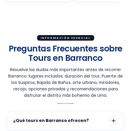
INFORMACIÓN ESENCIAL
Preguntas Frecuentes sobre
Tours en Barranco
Resuelve las dudas más importantes antes de recorrer
Barranco: lugares incluidos, duración del tour, Puente de
los Suspiros, Bajada de Baños, arte urbano, miradores,
recojo, opciones privadas y recomendaciones para
disfrutar el distrito más bohemio de Lima.
¿Qué tours en Barranco ofrecen?