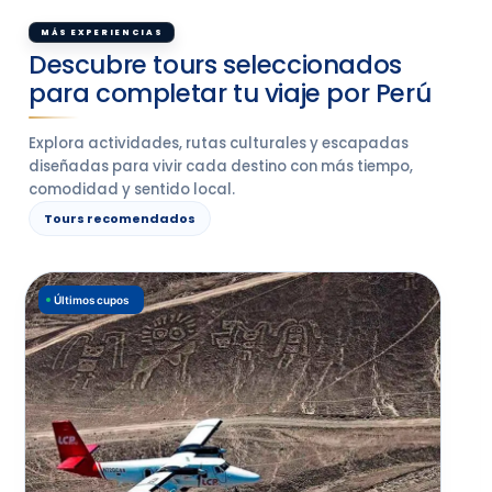
MÁS EXPERIENCIAS
Descubre tours seleccionados
para completar tu viaje por Perú
Explora actividades, rutas culturales y escapadas
diseñadas para vivir cada destino con más tiempo,
comodidad y sentido local.
Tours recomendados
Últimos cupos