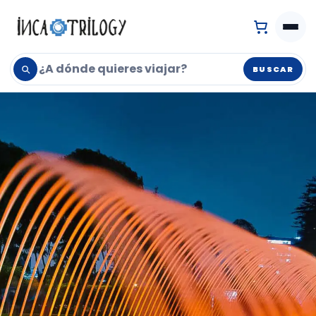
BUSCAR