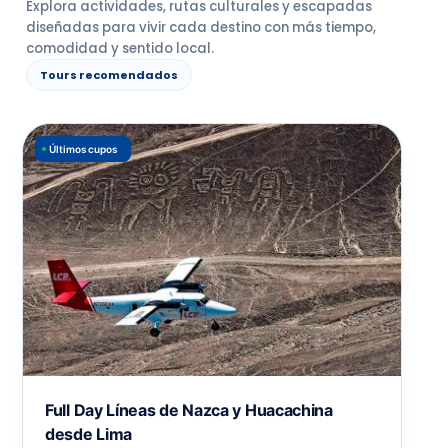
Explora actividades, rutas culturales y escapadas
diseñadas para vivir cada destino con más tiempo,
comodidad y sentido local.
Tours recomendados
Últimos cupos
Full Day Líneas de Nazca y Huacachina
desde Lima