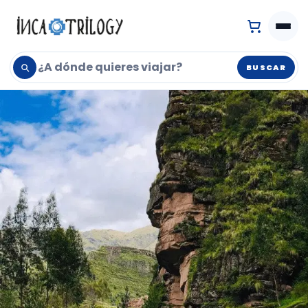
BUSCAR