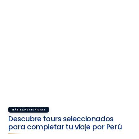
MÁS EXPERIENCIAS
Descubre tours seleccionados
para completar tu viaje por Perú