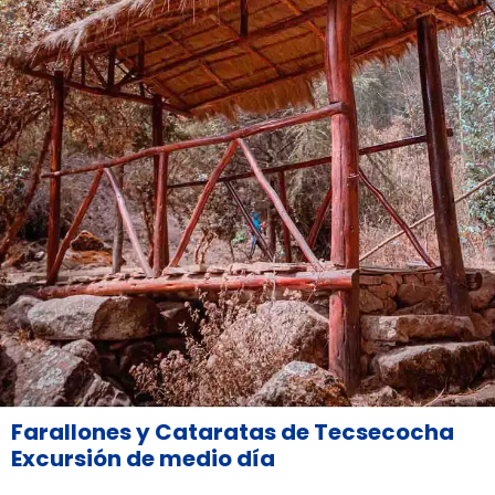
Farallones y Cataratas de Tecsecocha
Excursión de medio día