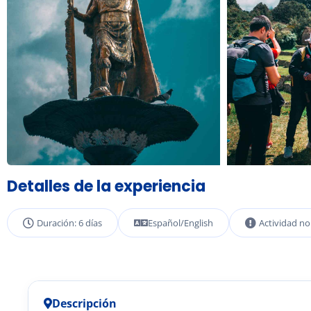
Detalles de la experiencia
Duración: 6 días
Español/English
Actividad n
Descripción