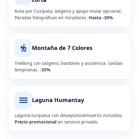
Ruta por Cusipata, oxígeno y apoyo mular opcional.
Paradas fotográficas en miradores.
Hasta -30%
.
Montaña de 7 Colores
Trekking con oxígeno, bastones y asistencia. Salidas
tempranas.
-35%
.
Laguna Humantay
Laguna turquesa con desayuno/almuerzo incluidos.
Precio promocional
en servicio privado.