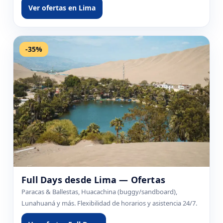
Ver ofertas en Lima
-35%
Full Days desde Lima — Ofertas
Paracas & Ballestas, Huacachina (buggy/sandboard),
Lunahuaná y más. Flexibilidad de horarios y asistencia 24/7.