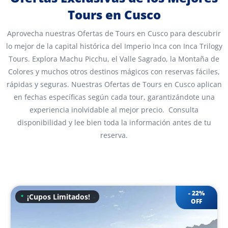
Tours en Cusco
Aprovecha nuestras Ofertas de Tours en Cusco para descubrir
lo mejor de la capital histórica del Imperio Inca con Inca Trilogy
Tours. Explora Machu Picchu, el Valle Sagrado, la Montaña de
Colores y muchos otros destinos mágicos con reservas fáciles,
rápidas y seguras. Nuestras Ofertas de Tours en Cusco aplican
en fechas específicas según cada tour, garantizándote una
experiencia inolvidable al mejor precio. Consulta
disponibilidad y lee bien toda la información antes de tu
reserva.
22%
¡Cupos Limitados!