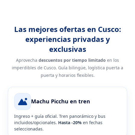
Las mejores ofertas en Cusco:
experiencias privadas y
exclusivas
Aprovecha
descuentos por tiempo limitado
en los
imperdibles de Cusco. Guía bilingüe, logística puerta a
puerta y horarios flexibles.
Machu Picchu en tren
Ingreso + guía oficial. Tren panorámico y bus
incluidos/opcionales.
Hasta -20%
en fechas
seleccionadas.