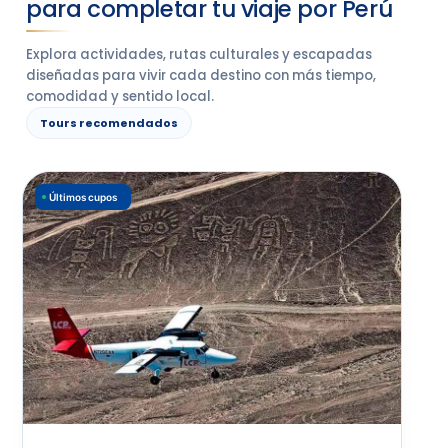
para completar tu viaje por Perú
Explora actividades, rutas culturales y escapadas
diseñadas para vivir cada destino con más tiempo,
comodidad y sentido local.
Tours recomendados
Últimos cupos