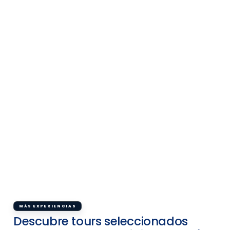
MÁS EXPERIENCIAS
Descubre tours seleccionados