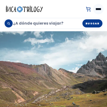
BUSCAR