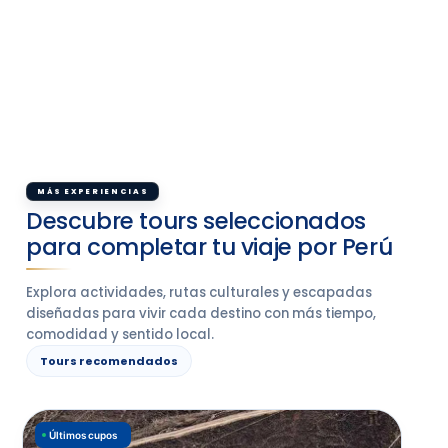
MÁS EXPERIENCIAS
Descubre tours seleccionados
para completar tu viaje por Perú
Explora actividades, rutas culturales y escapadas
diseñadas para vivir cada destino con más tiempo,
comodidad y sentido local.
Tours recomendados
Últimos cupos