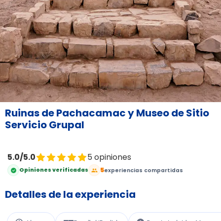
Ruinas de Pachacamac y Museo de Sitio
Servicio Grupal
5.0/5.0
5 opiniones
5
Opiniones verificadas
experiencias compartidas
Detalles de la experiencia