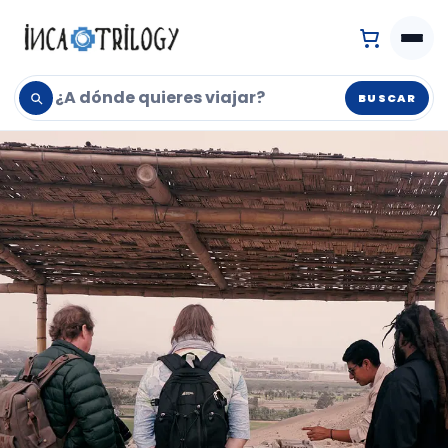
BUSCAR