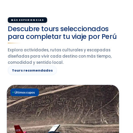
MÁS EXPERIENCIAS
Descubre tours seleccionados
para completar tu viaje por Perú
Explora actividades, rutas culturales y escapadas
diseñadas para vivir cada destino con más tiempo,
comodidad y sentido local.
Tours recomendados
Últimos cupos