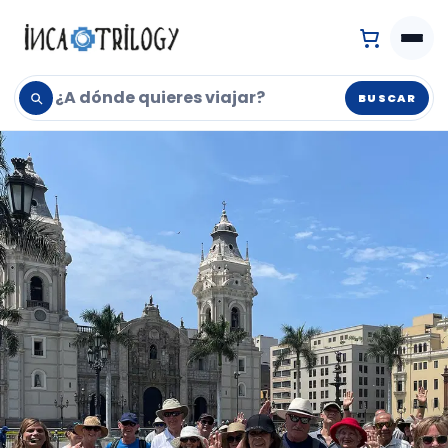
BUSCAR