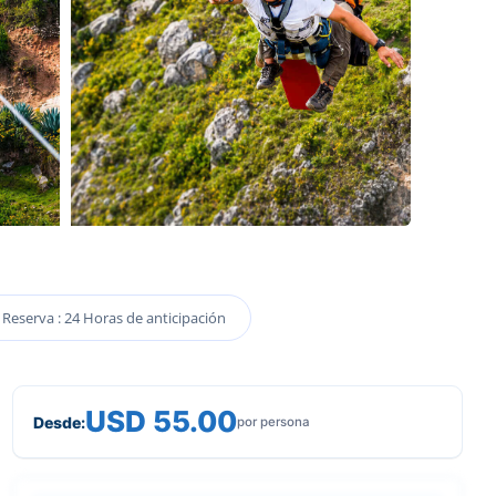
Reserva : 24 Horas de anticipación
USD 55.00
Desde:
por persona