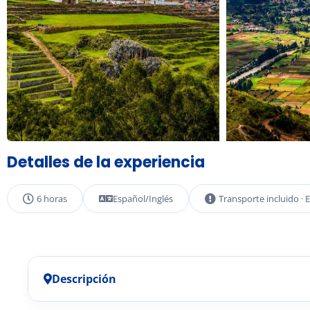
Detalles de la experiencia
6 horas
Español/Inglés
Transporte incluido ·
Descripción