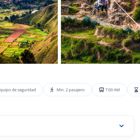
 Equipo de seguridad
Min. 2 pasajero
7:00 AM