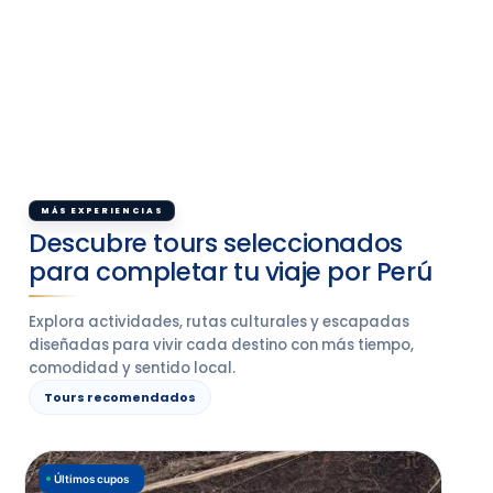
MÁS EXPERIENCIAS
Descubre tours seleccionados
para completar tu viaje por Perú
Explora actividades, rutas culturales y escapadas
diseñadas para vivir cada destino con más tiempo,
comodidad y sentido local.
Tours recomendados
Últimos cupos