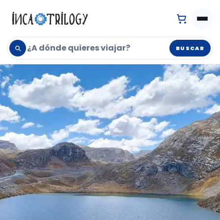
BUSCAR