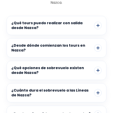
Nazca.
¿Qué tours puedo realizar con salida
desde Nazca?
¿Desde dónde comienzan los tours en
Nazca?
¿Qué opciones de sobrevuelo existen
desde Nazca?
¿Cuánto dura el sobrevuelo a las Líneas
de Nazca?