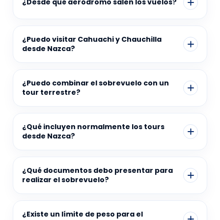
¿Desde qué aeródromo salen los vuelos?
¿Puedo visitar Cahuachi y Chauchilla
desde Nazca?
¿Puedo combinar el sobrevuelo con un
tour terrestre?
¿Qué incluyen normalmente los tours
desde Nazca?
¿Qué documentos debo presentar para
realizar el sobrevuelo?
¿Existe un límite de peso para el