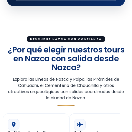
DESCUBRE NAZCA CON CONFIANZA
¿Por qué elegir nuestros tours
en Nazca con salida desde
Nazca?
Explora las Líneas de Nazca y Palpa, las Pirámides de
Cahuachi, el Cementerio de Chauchilla y otros
atractivos arqueológicos con salidas coordinadas desde
la ciudad de Nazca.