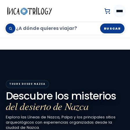
BUSCAR
TOURS DESDE NAZCA
Descubre los misterios
del desierto de Nazca
Explora las Líneas de Nazca, Palpa y los principales sitios
arqueológicos con experiencias organizadas desde la
ciudad de Nazca.