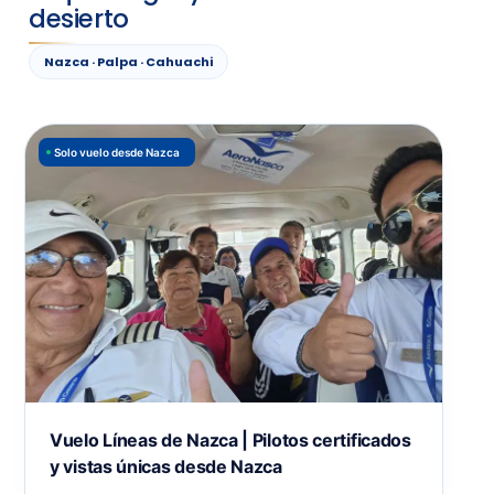
desierto
Nazca · Palpa · Cahuachi
Solo vuelo desde Nazca
Vuelo Líneas de Nazca | Pilotos certificados
y vistas únicas desde Nazca