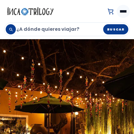
BUSCAR