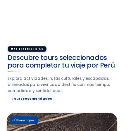
MÁS EXPERIENCIAS
Descubre tours seleccionados
para completar tu viaje por Perú
Explora actividades, rutas culturales y escapadas
diseñadas para vivir cada destino con más tiempo,
comodidad y sentido local.
Tours recomendados
Últimos cupos