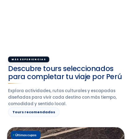
MÁS EXPERIENCIAS
Descubre tours seleccionados
para completar tu viaje por Perú
Explora actividades, rutas culturales y escapadas
diseñadas para vivir cada destino con más tiempo,
comodidad y sentido local.
Tours recomendados
Últimos cupos