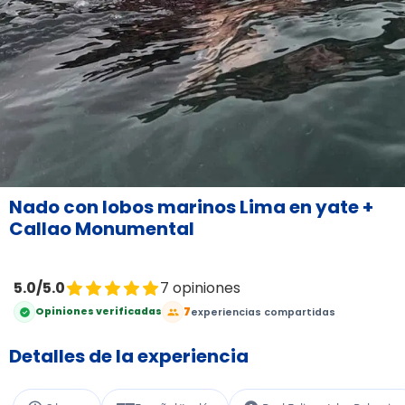
Nado con lobos marinos Lima en yate +
Callao Monumental
5.0/5.0
7 opiniones
7
Opiniones verificadas
experiencias compartidas
Detalles de la experiencia