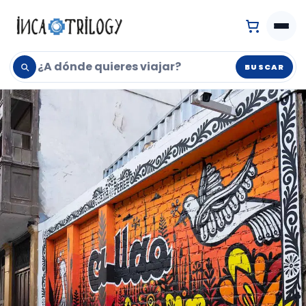
BUSCAR