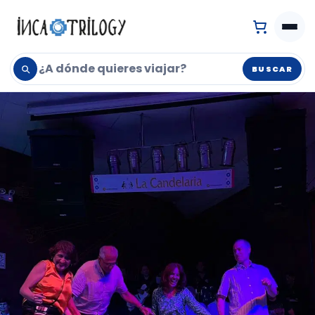
BUSCAR