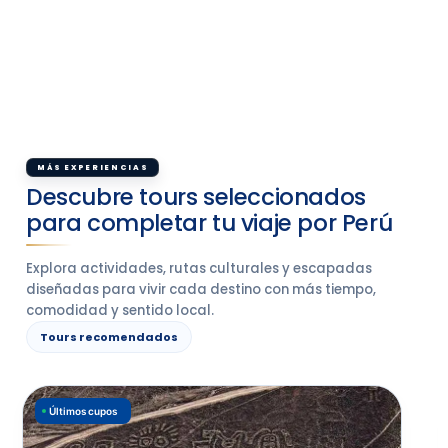
MÁS EXPERIENCIAS
Descubre tours seleccionados
para completar tu viaje por Perú
Explora actividades, rutas culturales y escapadas
diseñadas para vivir cada destino con más tiempo,
comodidad y sentido local.
Tours recomendados
Últimos cupos