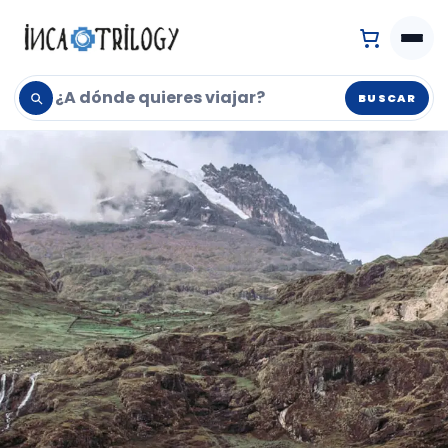
BUSCAR