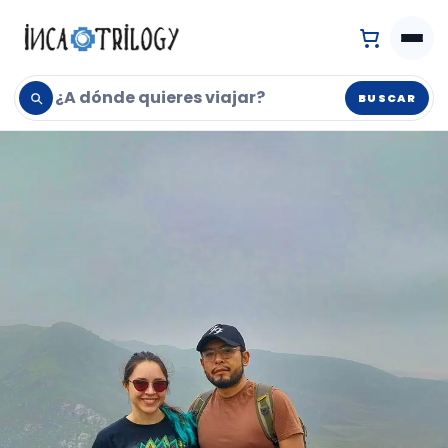
BUSCAR