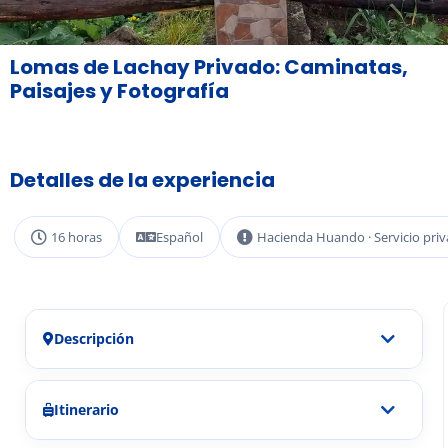
Lomas de Lachay Privado: Caminatas,
Paisajes y Fotografía
Detalles de la experiencia
16 horas
Español
Hacienda Huando · Servicio pri
Descripción
Itinerario