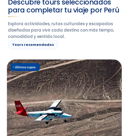
Descubre tours seleccionados
para completar tu viaje por Perú
Explora actividades, rutas culturales y escapadas
diseñadas para vivir cada destino con más tiempo,
comodidad y sentido local.
Tours recomendados
Últimos cupos