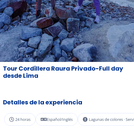
Tour Cordillera Raura Privado-Full day
desde Lima
Detalles de la experiencia
24 horas
Español/Inglés
Lagunas de colores · Serv