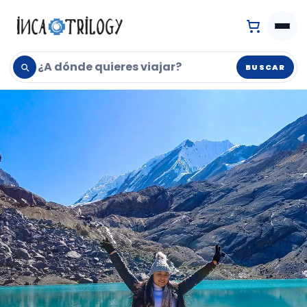
BUSCAR