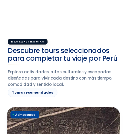
MÁS EXPERIENCIAS
Descubre tours seleccionados
para completar tu viaje por Perú
Explora actividades, rutas culturales y escapadas
diseñadas para vivir cada destino con más tiempo,
comodidad y sentido local.
Tours recomendados
Últimos cupos