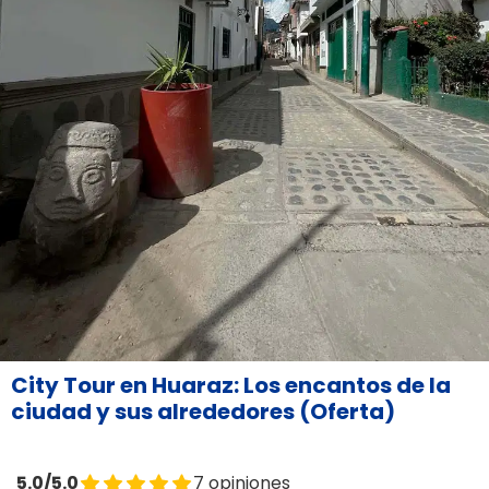
City Tour en Huaraz: Los encantos de la
ciudad y sus alrededores (Oferta)
5.0/5.0
7 opiniones