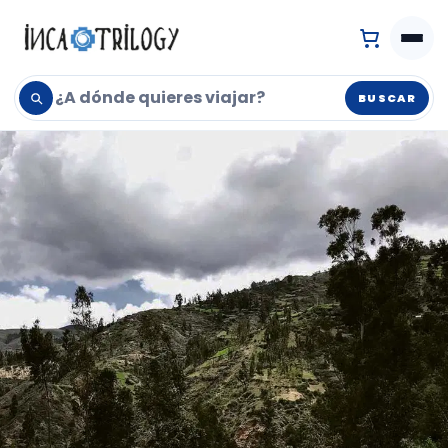
BUSCAR