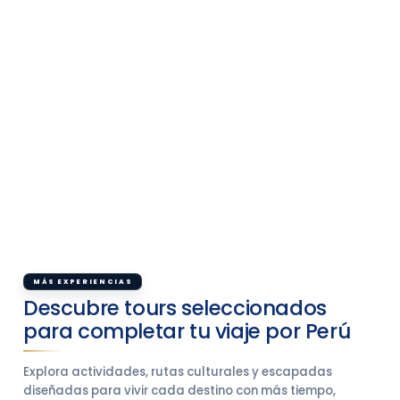
MÁS EXPERIENCIAS
Descubre tours seleccionados
para completar tu viaje por Perú
Explora actividades, rutas culturales y escapadas
diseñadas para vivir cada destino con más tiempo,