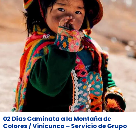
02 Días Caminata a la Montaña de
Colores / Vinicunca – Servicio de Grupo