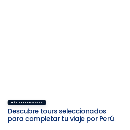
MÁS EXPERIENCIAS
Descubre tours seleccionados
para completar tu viaje por Perú