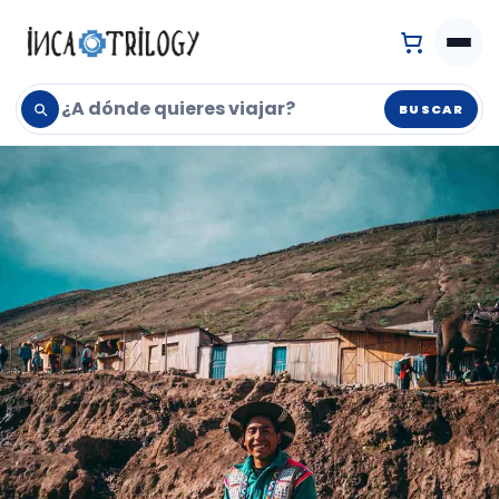
BUSCAR