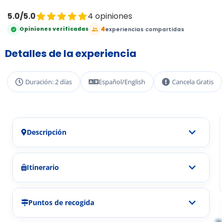
5.0/5.0
4 opiniones
4
Opiniones verificadas
experiencias compartidas
Detalles de la experiencia
Duración: 2 días
Español/English
Cancela Gratis
Descripción
Itinerario
Puntos de recogida