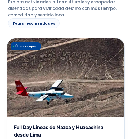
Explora actividades, rutas culturales y escapadas
diseñadas para vivir cada destino con más tiempo,
comodidad y sentido local.
Tours recomendados
Últimos cupos
Full Day Líneas de Nazca y Huacachina
desde Lima