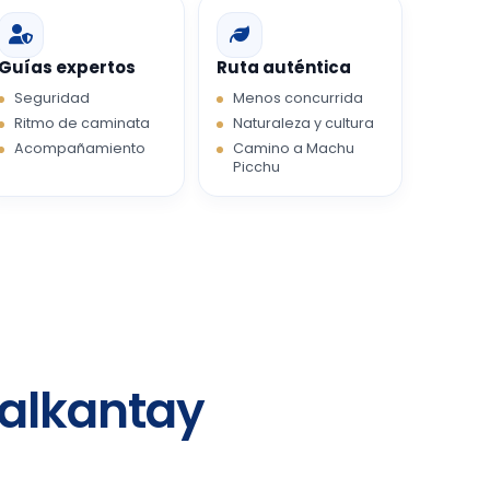
Guías expertos
Ruta auténtica
Seguridad
Menos concurrida
Ritmo de caminata
Naturaleza y cultura
Acompañamiento
Camino a Machu
Picchu
Salkantay