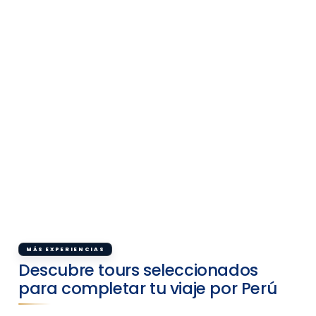
MÁS EXPERIENCIAS
Descubre tours seleccionados
para completar tu viaje por Perú