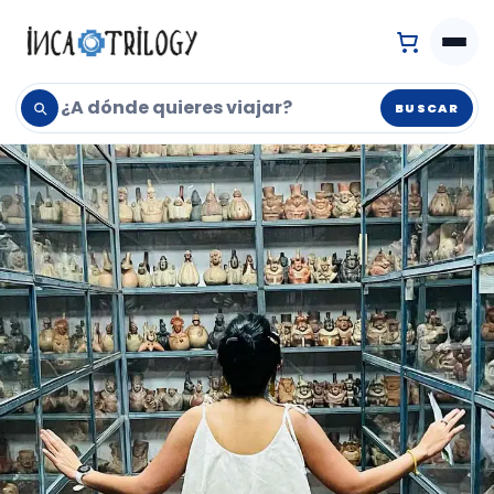
BUSCAR