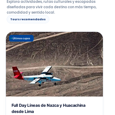
Explora actividades, rutas culturales y escapadas
diseñadas para vivir cada destino con más tiempo,
comodidad y sentido local.
Tours recomendados
Últimos cupos
Full Day Líneas de Nazca y Huacachina
desde Lima