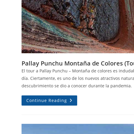
Pallay Punchu Montaña de Colores (To
El tour a Pallay Punchu – Montaña de colores es indud
día. Ciertamente, es uno de los nuevos atractivos natur
descubrimiento se dio a conocer durante la pandemia.
Continue Reading