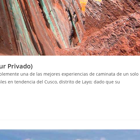
ur Privado)
ablemente una de las mejores experiencias de caminata de un solo
ales en tendencia del Cusco, distrito de Layo; dado que su