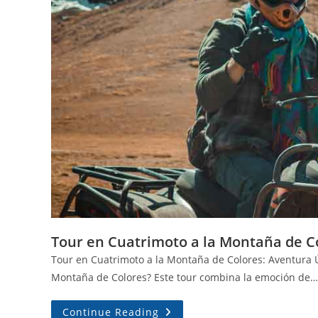
Tour en Cuatrimoto a la Montaña de C
Tour en Cuatrimoto a la Montaña de Colores: Aventura 
Montaña de Colores? Este tour combina la emoción de…
Continue Reading