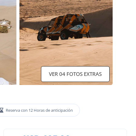
VER 04 FOTOS EXTRAS
Reserva con 12 Horas de anticipación