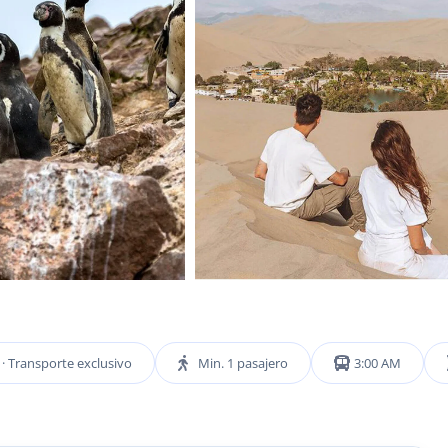
· Transporte exclusivo
Min. 1 pasajero
3:00 AM